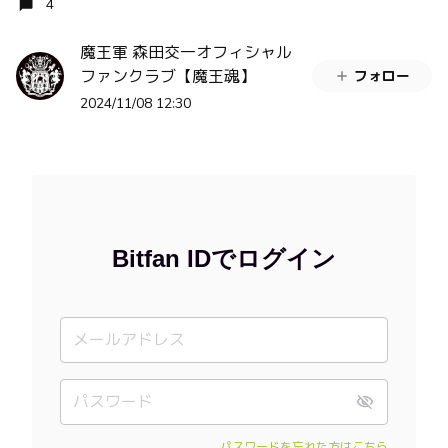
4
魔王軍 森田交一オフィシャル
ファンクラブ【魔王魂】
フォロー
2024/11/08 12:30
Bitfan IDでログイン
パスワードを忘れた方はこちら