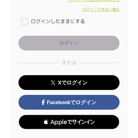
ログインできない場合
ログインしたままにする
または
Xでログイン
Facebookでログイン
 Appleでサインイン