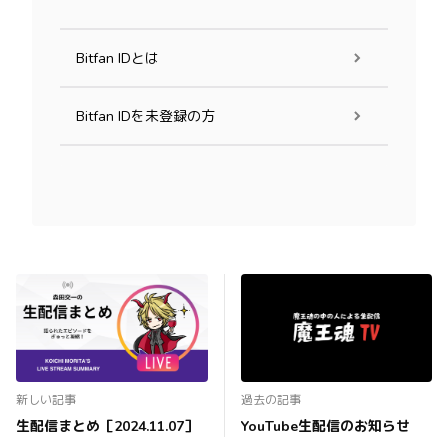
Bitfan IDとは
Bitfan IDを未登録の方
新しい記事
過去の記事
生配信まとめ［2024.11.07］
YouTube生配信のお知らせ