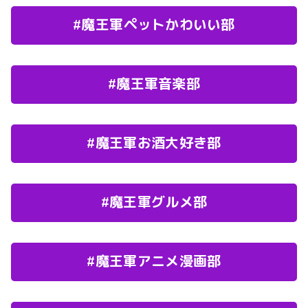
#魔王軍ペットかわいい部
#魔王軍音楽部
#魔王軍お酒大好き部
#魔王軍グルメ部
#魔王軍アニメ漫画部