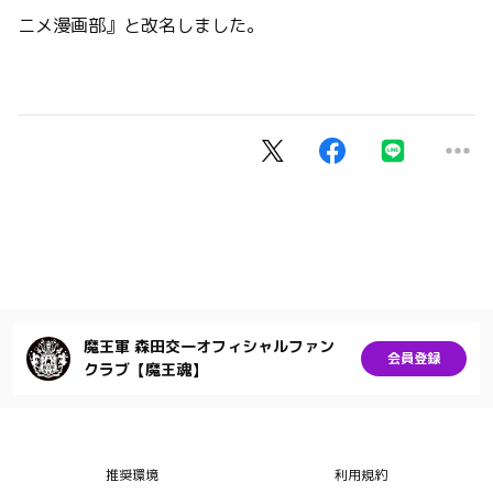
ニメ漫画部』と改名しました。
魔王軍 森田交一オフィシャルファン
会員登録
クラブ【魔王魂】
推奨環境
利用規約