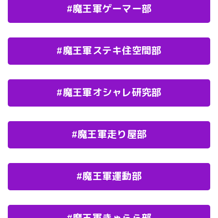
#魔王軍ゲーマー部
#魔王軍ステキ住空間部
#魔王軍オシャレ研究部
#魔王軍走り屋部
#魔王軍運動部