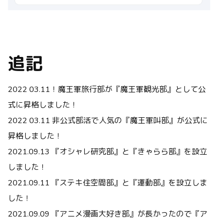
追記
2022 03.11
！魔王軍旅行部が『魔王軍観光部』として公
式に昇格しました！
2022 03.11 非公式部活で人気の『魔王軍叫部』が公式に
昇格しました！
2021.09.13 『オシャレ研究部』と『きゃらら部』を設立
しました！
2021.09.
11 『ステキ住空間部』と『運動部』を設立しま
した！
2021.09.0
9 『
アニメ
漫画大好き部』が長かったので『ア