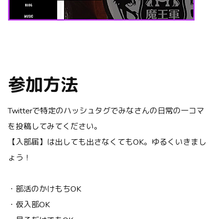
参加方法
Twitterで特定のハッシュタグでみなさんの日常の一コマ
を投稿してみてください。
【入部届】は出しても出さなくてもOK。ゆるくいきまし
ょう！
・部活のかけもちOK
・仮入部OK