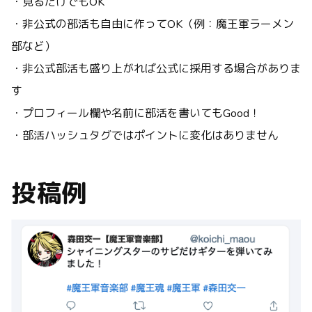
・見るだけでもOK
・非公式の部活も自由に作ってOK
（例：魔王軍ラーメン
部など）
・非公式部活も盛り上がれば公式に採用する場合がありま
す
・
プロフィール欄や名前に部活を書いてもGood！
・
部活ハッシュタグではポイントに変化はありません
投稿例