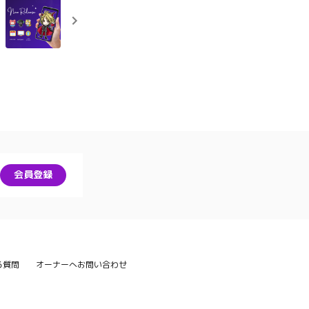
会員登録
る質問
オーナーへお問い合わせ