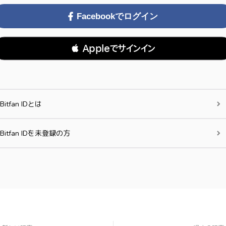
Facebookでログイン
 Appleでサインイン
Bitfan IDとは
Bitfan IDを未登録の方