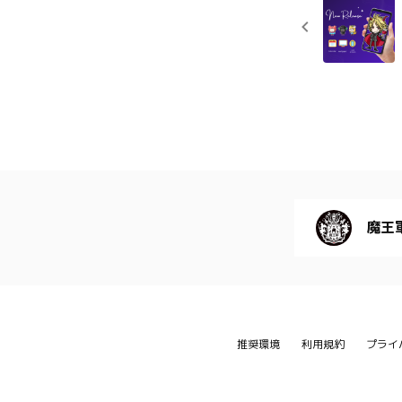
魔王
推奨環境
利用規約
プライ