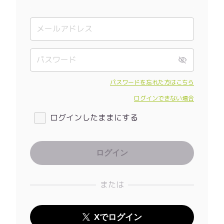
パスワードを忘れた方はこちら
ログインできない場合
ログインしたままにする
または
Xでログイン