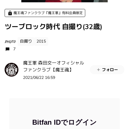
魔王魂ファンクラブ『魔王軍』有料会員限定
ツーブロック時代 自撮り(32歳)
自撮り
2015
PHOTO
7
魔王軍 森田交一オフィシャル
ファンクラブ【魔王魂】
フォロー
2021/06/22 16:59
Bitfan IDでログイン