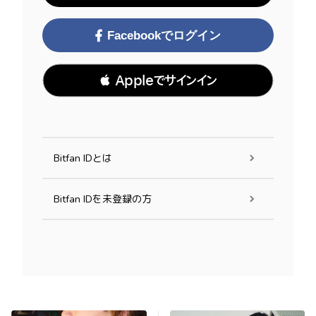
Facebookでログイン
 Appleでサインイン
Bitfan IDとは
Bitfan IDを未登録の方