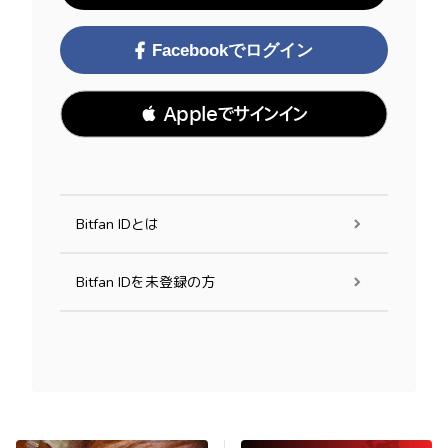
Facebookでログイン
 Appleでサインイン
Bitfan IDとは
Bitfan IDを未登録の方