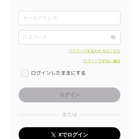
パスワードを忘れた方はこちら
ログインできない場合
ログインしたままにする
または
Xでログイン