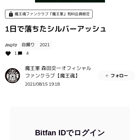
魔王魂ファンクラブ『魔王軍』有料会員限定
1日で落ちたシルバーアッシュ
自撮り
2021
PHOTO
1
4
魔王軍 森田交一オフィシャル
ファンクラブ【魔王魂】
フォロー
2021/08/15 19:18
Bitfan IDでログイン