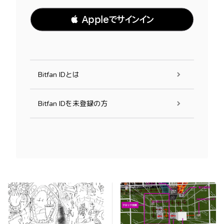
 Appleでサインイン
Bitfan IDとは
Bitfan IDを未登録の方