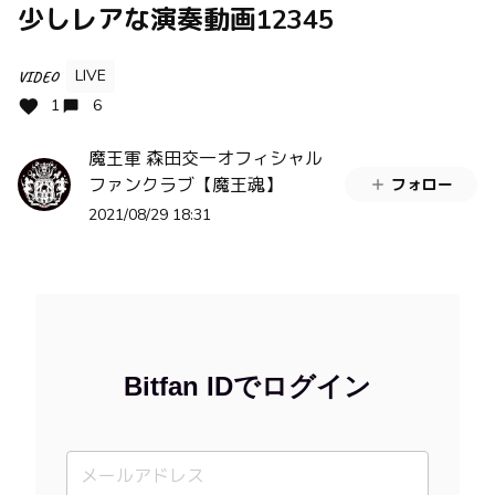
少しレアな演奏動画12345
LIVE
VIDEO
1
6
魔王軍 森田交一オフィシャル
ファンクラブ【魔王魂】
フォロー
2021/08/29 18:31
Bitfan IDでログイン