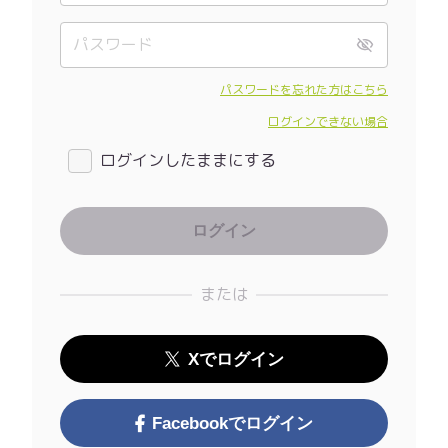
パスワードを忘れた方はこちら
ログインできない場合
ログインしたままにする
または
Xでログイン
Facebookでログイン