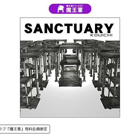
ラブ『魔王軍』有料会員限定