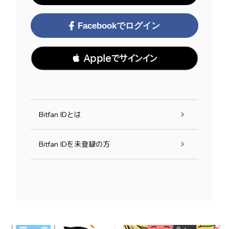
Facebookでログイン
 Appleでサインイン
Bitfan IDとは
Bitfan IDを未登録の方