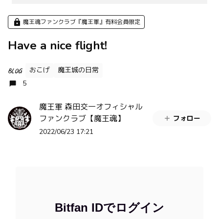
魔王魂ファンクラブ『魔王軍』有料会員限定
Have a nice flight!
おこげ
魔王城の日常
BLOG
5
魔王軍 森田交一オフィシャル
ファンクラブ【魔王魂】
フォロー
2022/06/23 17:21
Bitfan IDでログイン