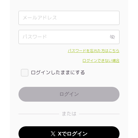
パスワードを忘れた方はこちら
ログインできない場合
ログインしたままにする
または
Xでログイン