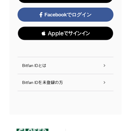
Facebookでログイン
 Appleでサインイン
Bitfan IDとは
Bitfan IDを未登録の方