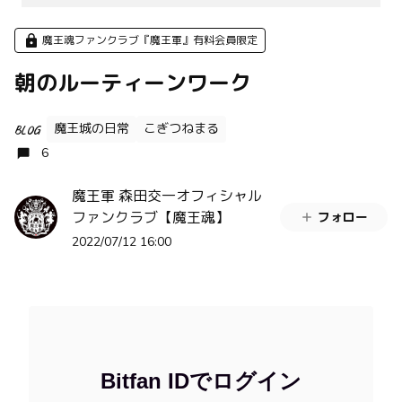
魔王魂ファンクラブ『魔王軍』有料会員限定
朝のルーティーンワーク
魔王城の日常
こぎつねまる
BLOG
6
魔王軍 森田交一オフィシャル
ファンクラブ【魔王魂】
フォロー
2022/07/12 16:00
Bitfan IDでログイン