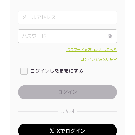
パスワードを忘れた方はこちら
ログインできない場合
ログインしたままにする
または
Xでログイン