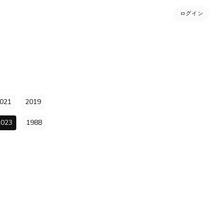
ログイン
021
2019
2023
1988