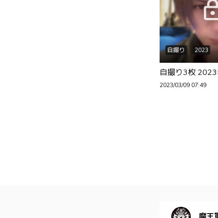
自撮り
2023
自撮り3枚 2023
2023/03/09 07:49
魔王