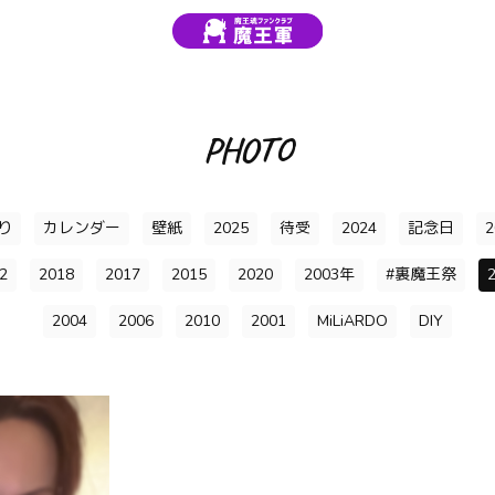
PHOTO
り
カレンダー
壁紙
2025
待受
2024
記念日
2
2
2018
2017
2015
2020
2003年
#裏魔王祭
2004
2006
2010
2001
MiLiARDO
DIY