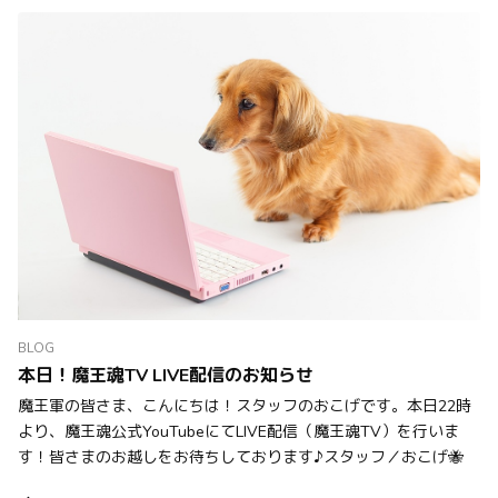
BLOG
本日！魔王魂TV LIVE配信のお知らせ
魔王軍の皆さま、こんにちは！スタッフのおこげです。本日22時
より、魔王魂公式YouTubeにてLIVE配信（魔王魂TV）を行いま
す！皆さまのお越しをお待ちしております♪スタッフ／おこげ🐝