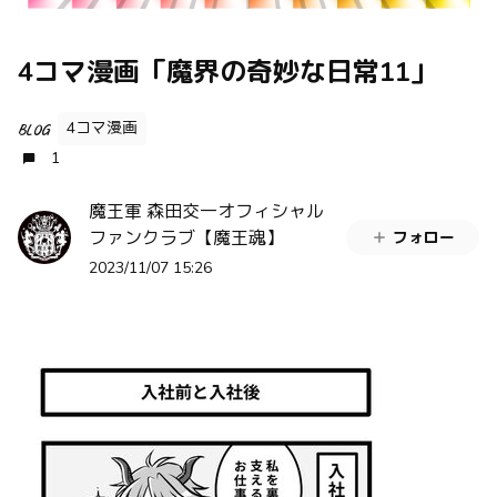
4コマ漫画「魔界の奇妙な日常11」
4コマ漫画
BLOG
1
魔王軍 森田交一オフィシャル
ファンクラブ【魔王魂】
フォロー
2023/11/07 15:26