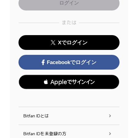
または
Xでログイン
Facebookでログイン
 Appleでサインイン
Bitfan IDとは
Bitfan IDを未登録の方