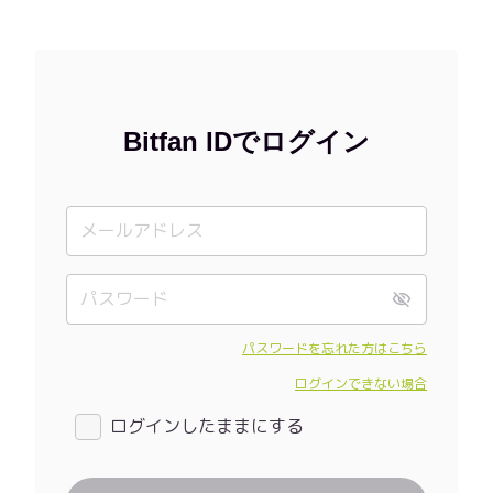
Bitfan IDでログイン
パスワードを忘れた方はこちら
ログインできない場合
ログインしたままにする