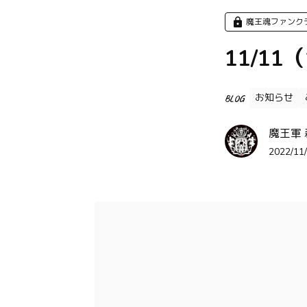
魔王魂ファンク
11/1
お知らせ
BLOG
魔王軍
2022/11/