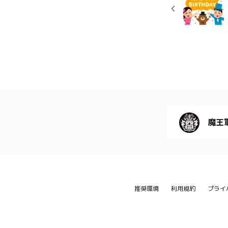
魔王
推奨環境
利用規約
プライ