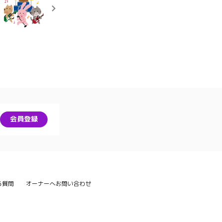
会員登録
る質問
オーナーへお問い合わせ