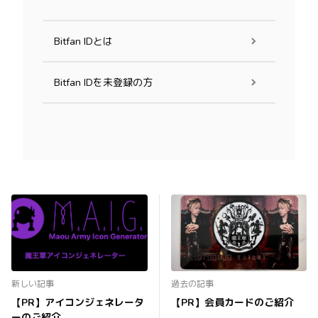
Bitfan IDとは
Bitfan IDを未登録の方
新しい記事
過去の記事
【PR】アイコンジェネレータ
【PR】会員カードのご紹介
ーのご紹介