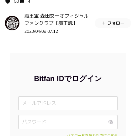
50
4
魔王軍 森田交一オフィシャル
ファンクラブ【魔王魂】
フォロー
2023/04/08 07:12
Bitfan IDでログイン
パスワードを忘れた方はこちら