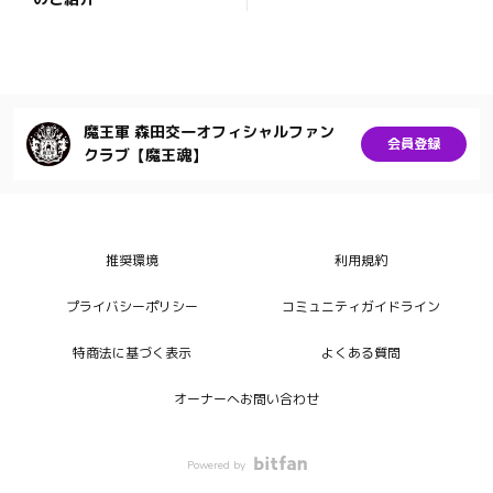
魔王軍 森田交一オフィシャルファン
会員登録
クラブ【魔王魂】
推奨環境
利用規約
プライバシーポリシー
コミュニティガイドライン
特商法に基づく表示
よくある質問
オーナーへお問い合わせ
Powered by