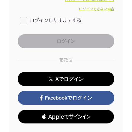
ログインできない場合
ログインしたままにする
または
Xでログイン
Facebookでログイン
 Appleでサインイン