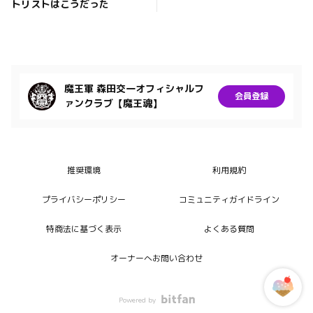
トリストはこうだった
魔王軍 森田交一オフィシャルフ
会員登録
ァンクラブ【魔王魂】
推奨環境
利用規約
プライバシーポリシー
コミュニティガイドライン
特商法に基づく表示
よくある質問
オーナーへお問い合わせ
Powered by