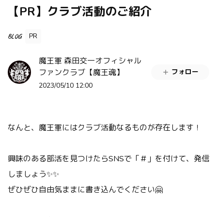
【PR】クラブ活動のご紹介
PR
BLOG
魔王軍 森田交一オフィシャル
ファンクラブ【魔王魂】
フォロー
2023/05/10 12:00
なんと、魔王軍にはクラブ活動なるものが存在します！
興味のある部活を見つけたらSNSで「＃」を付けて、発信
しましょう✨✨
ぜひぜひ自由気ままに書き込んでください🤗