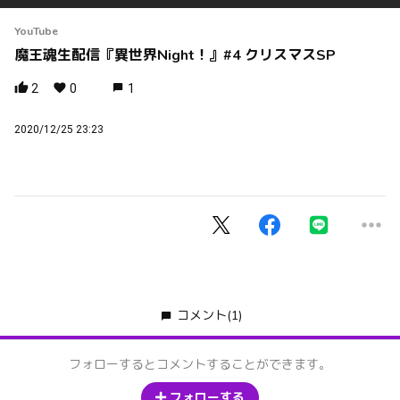
YouTube
魔王魂生配信『異世界Night！』#4 クリスマスSP
2
0
1
2020/12/25 23:23
コメント
(1)
フォローするとコメントすることができます。
フォローする