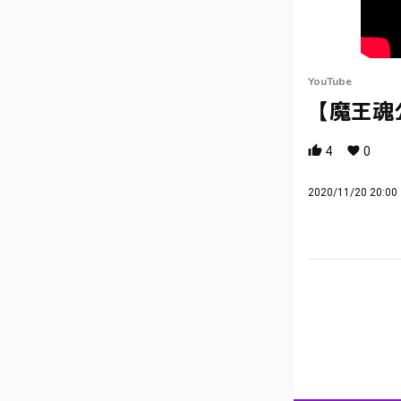
YouTube
【魔王魂公
4
0
2020/11/20 20:00