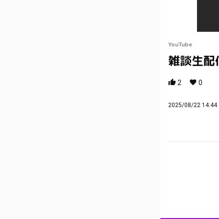
YouTube
雑談生配
2
0
2025/08/22 14:44