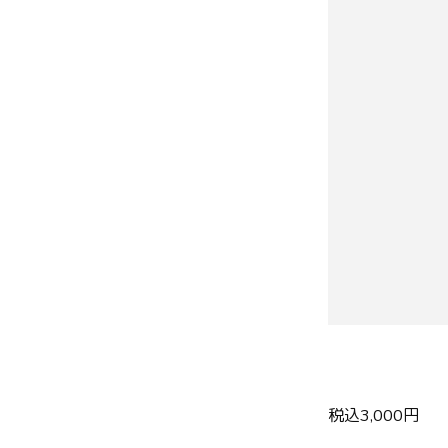
税込3,000円