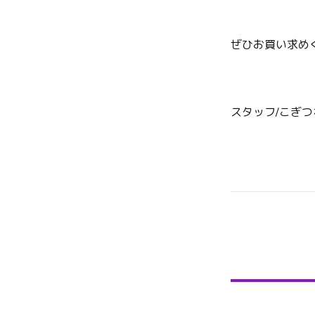
ぜひお買い求めくだ
スタッフ/こぎつ