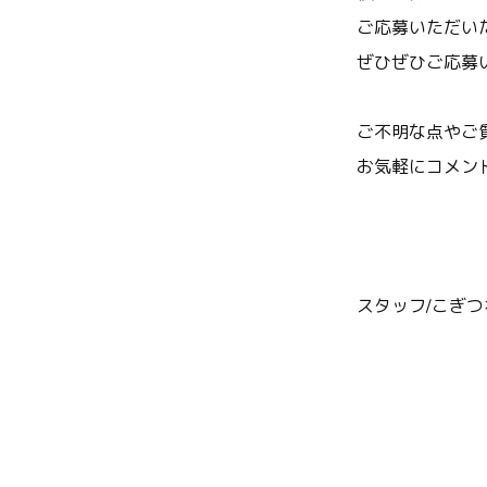
ご応募いただい
ぜひぜひご応募
ご不明な点やご
お気軽にコメン
スタッフ/こぎつ