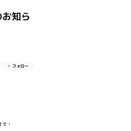
のお知ら
フォロー
ます！