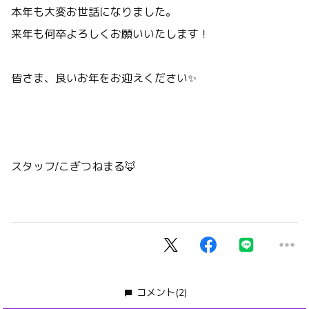
本年も大変お世話になりました。
来年も何卒よろしくお願いいたします！
皆さま、良いお年をお迎えください✨
スタッフ/こぎつねまる🦊
コメント
(2)