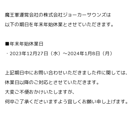
魔王軍運営会社の株式会社ジョーカーサウンズは
以下の期日を年末年始休業とさせていただきます。
■年末年始休業日
・2023年12月27日（水）〜2024年1月8日（月）
上記期日中にお問い合わせいただきました件に関しては、
休業日以降のご対応とさせていただきます。
大変ご不便おかけいたしますが、
何卒ご了承くださいますよう宜しくお願い申し上げます。