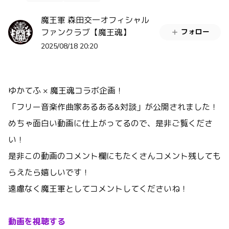
魔王軍 森田交一オフィシャル
ファンクラブ【魔王魂】
フォロー
2025/08/18 20:20
ゆかてふ × 魔王魂コラボ企画！
「フリー音楽作曲家あるある&対談」が公開されました！
めちゃ面白い動画に仕上がってるので、是非ご覧くださ
い！
是非この動画のコメント欄にもたくさんコメント残しても
らえたら嬉しいです！
遠慮なく魔王軍としてコメントしてくださいね！
動画を視聴する