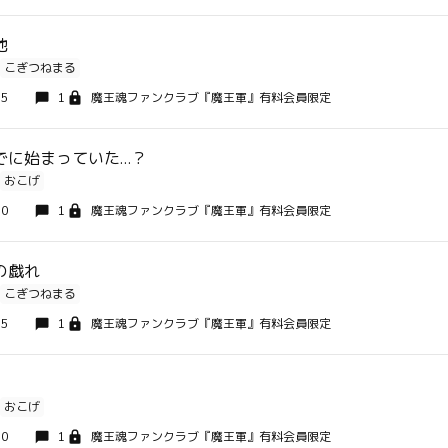
着地
こぎつねまる
15
1
魔王魂ファンクラブ『魔王軍』有料会員限定
でに始まっていた…？
おこげ
30
1
魔王魂ファンクラブ『魔王軍』有料会員限定
の戯れ
こぎつねまる
15
1
魔王魂ファンクラブ『魔王軍』有料会員限定
おこげ
30
1
魔王魂ファンクラブ『魔王軍』有料会員限定