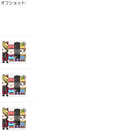
オフショット