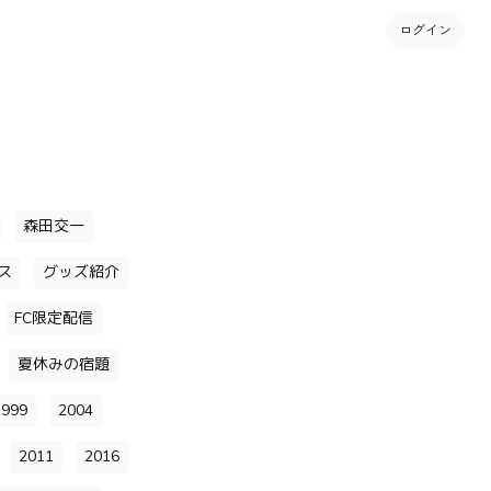
ログイン
森田交一
ス
グッズ紹介
FC限定配信
夏休みの宿題
1999
2004
2011
2016