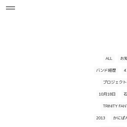
ALL
お
バンド経歴
プロジェクト
10月18日
TRINITY FAN
2013
かにぱ