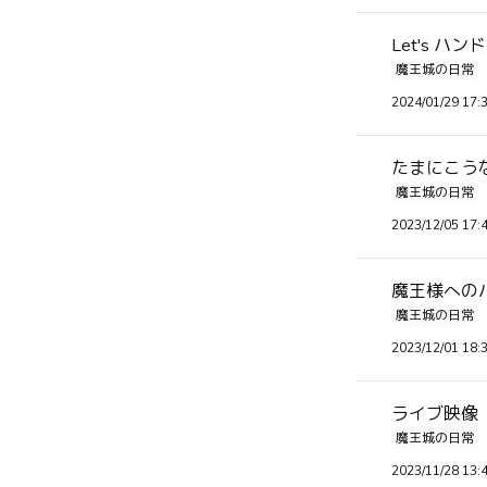
Let's ハ
魔王城の日常
2024/01/29 17:
たまにこう
魔王城の日常
2023/12/05 17:
魔王様への
魔王城の日常
2023/12/01 18:
ライブ映像 2
魔王城の日常
2023/11/28 13: