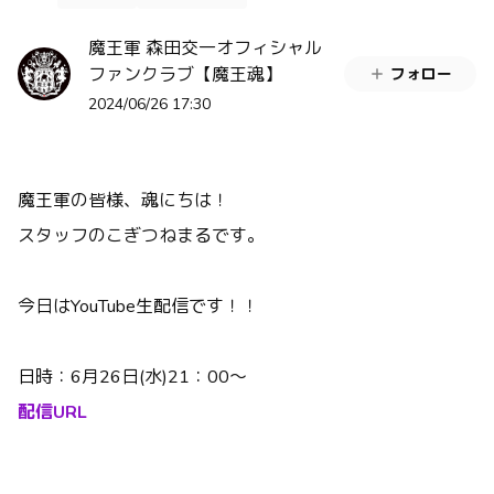
魔王軍 森田交一オフィシャル
ファンクラブ【魔王魂】
フォロー
2024/06/26 17:30
魔王軍の皆様、魂にちは！
スタッフのこぎつねまるです。
今日はYouTube生配信です！！
日時：6月26日(水)21：00〜
配信URL