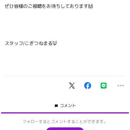
ぜひ皆様のご視聴をお待ちしております🙌
スタッフ/こぎつねまる🦊
コメント
フォローするとコメントすることができます。